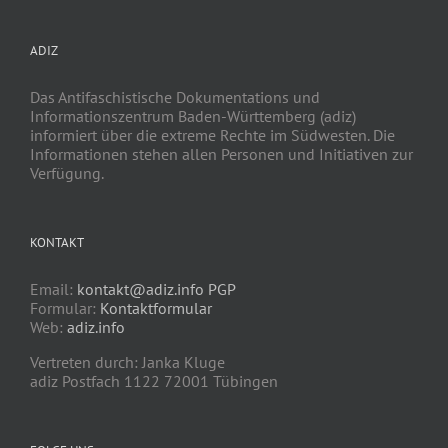
ADIZ
Das Antifaschistische Dokumentations und
Informationszentrum Baden-Württemberg (adiz)
informiert über die extreme Rechte im Südwesten. Die
Informationen stehen allen Personen und Initiativen zur
Verfügung.
KONTAKT
Email:
kontakt@adiz.info
PGP
Formular:
Kontaktformular
Web:
adiz.info
Vertreten durch: Janka Kluge
adiz Postfach 1122 72001 Tübingen