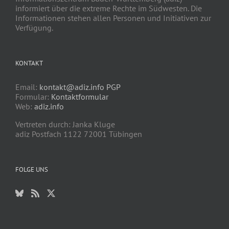
informiert über die extreme Rechte im Südwesten. Die
Informationen stehen allen Personen und Initiativen zur
Verfügung.
KONTAKT
Email:
kontakt@adiz.info
PGP
Formular:
Kontaktformular
Web:
adiz.info
Vertreten durch: Janka Kluge
adiz Postfach 1122 72001 Tübingen
FOLGE UNS