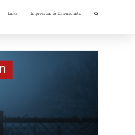
Links
Impressum & Datenschutz