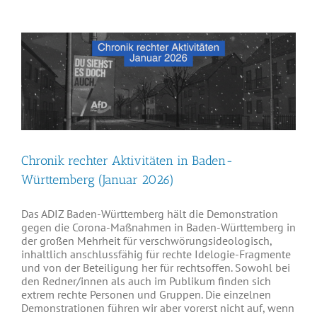
Chronik rechter Aktivitäten in Baden-
Württemberg (Januar 2026)
Das ADIZ Baden-Württemberg hält die Demonstration
gegen die Corona-Maßnahmen in Baden-Württemberg in
der großen Mehrheit für verschwörungsideologisch,
inhaltlich anschlussfähig für rechte Idelogie-Fragmente
und von der Beteiligung her für rechtsoffen. Sowohl bei
den Redner/innen als auch im Publikum finden sich
extrem rechte Personen und Gruppen. Die einzelnen
Demonstrationen führen wir aber vorerst nicht auf, wenn