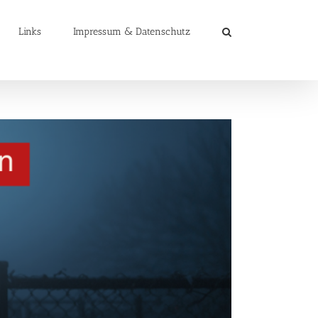
Links
Impressum & Datenschutz