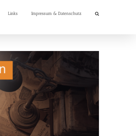
Links
Impressum & Datenschutz