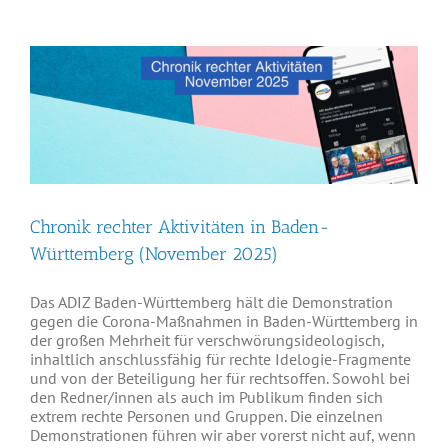
Chronik rechter Aktivitäten in Baden-
Württemberg (November 2025)
Das ADIZ Baden-Württemberg hält die Demonstration
gegen die Corona-Maßnahmen in Baden-Württemberg in
der großen Mehrheit für verschwörungsideologisch,
inhaltlich anschlussfähig für rechte Idelogie-Fragmente
und von der Beteiligung her für rechtsoffen. Sowohl bei
den Redner/innen als auch im Publikum finden sich
extrem rechte Personen und Gruppen. Die einzelnen
Demonstrationen führen wir aber vorerst nicht auf, wenn