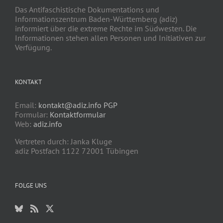
Das Antifaschistische Dokumentations und
Informationszentrum Baden-Württemberg (adiz)
informiert über die extreme Rechte im Südwesten. Die
Informationen stehen allen Personen und Initiativen zur
Verfügung.
KONTAKT
Email:
kontakt@adiz.info
PGP
Formular:
Kontaktformular
Web:
adiz.info
Vertreten durch: Janka Kluge
adiz Postfach 1122 72001 Tübingen
FOLGE UNS