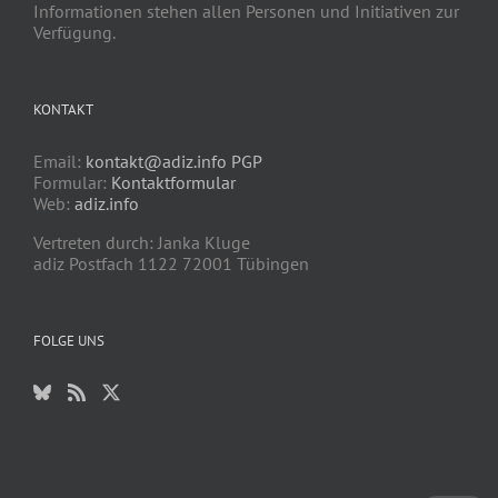
Informationen stehen allen Personen und Initiativen zur
Verfügung.
KONTAKT
Email:
kontakt@adiz.info
PGP
Formular:
Kontaktformular
Web:
adiz.info
Vertreten durch: Janka Kluge
adiz Postfach 1122 72001 Tübingen
FOLGE UNS