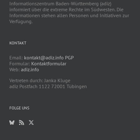
Informationszentrum Baden-Württemberg (adiz)
informiert über die extreme Rechte im Südwesten. Die
Informationen stehen allen Personen und Initiativen zur
Verfügung.
KONTAKT
Email:
kontakt@adiz.info
PGP
Formular:
Kontaktformular
Web:
adiz.info
Vertreten durch: Janka Kluge
adiz Postfach 1122 72001 Tübingen
FOLGE UNS