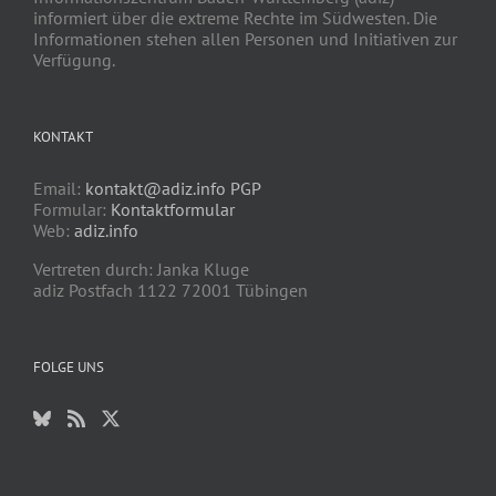
informiert über die extreme Rechte im Südwesten. Die
Informationen stehen allen Personen und Initiativen zur
Verfügung.
KONTAKT
Email:
kontakt@adiz.info
PGP
Formular:
Kontaktformular
Web:
adiz.info
Vertreten durch: Janka Kluge
adiz Postfach 1122 72001 Tübingen
FOLGE UNS