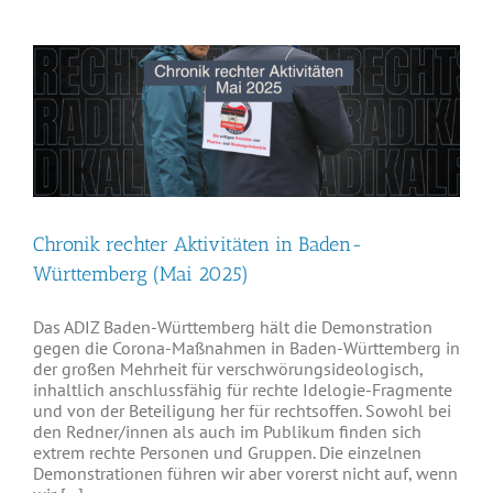
Chronik rechter Aktivitäten in Baden-
Württemberg (Mai 2025)
Das ADIZ Baden-Württemberg hält die Demonstration
gegen die Corona-Maßnahmen in Baden-Württemberg in
der großen Mehrheit für verschwörungsideologisch,
inhaltlich anschlussfähig für rechte Idelogie-Fragmente
und von der Beteiligung her für rechtsoffen. Sowohl bei
den Redner/innen als auch im Publikum finden sich
extrem rechte Personen und Gruppen. Die einzelnen
Demonstrationen führen wir aber vorerst nicht auf, wenn