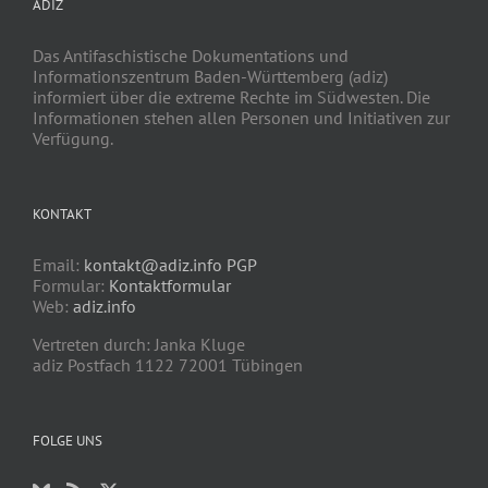
ADIZ
Das Antifaschistische Dokumentations und
Informationszentrum Baden-Württemberg (adiz)
informiert über die extreme Rechte im Südwesten. Die
Informationen stehen allen Personen und Initiativen zur
Verfügung.
KONTAKT
Email:
kontakt@adiz.info
PGP
Formular:
Kontaktformular
Web:
adiz.info
Vertreten durch: Janka Kluge
adiz Postfach 1122 72001 Tübingen
FOLGE UNS