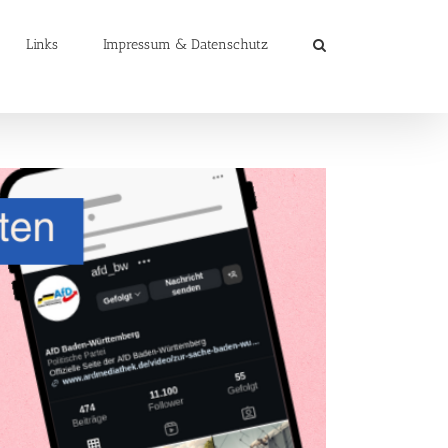
Links
Impressum & Datenschutz