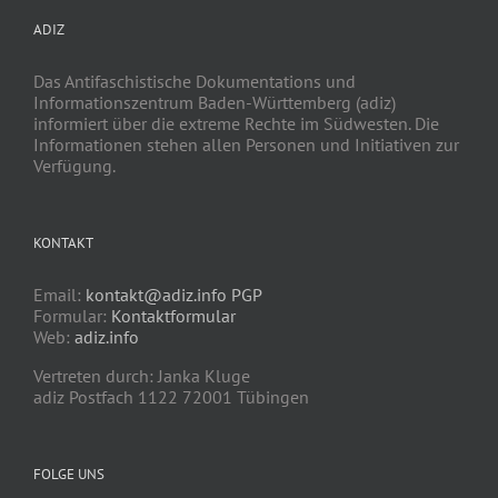
ADIZ
Das Antifaschistische Dokumentations und
Informationszentrum Baden-Württemberg (adiz)
informiert über die extreme Rechte im Südwesten. Die
Informationen stehen allen Personen und Initiativen zur
Verfügung.
KONTAKT
Email:
kontakt@adiz.info
PGP
Formular:
Kontaktformular
Web:
adiz.info
Vertreten durch: Janka Kluge
adiz Postfach 1122 72001 Tübingen
FOLGE UNS