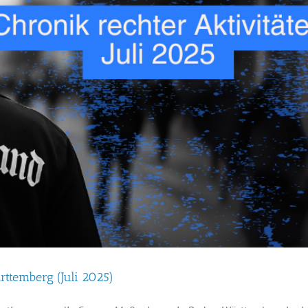
rttemberg (Juli 2025)