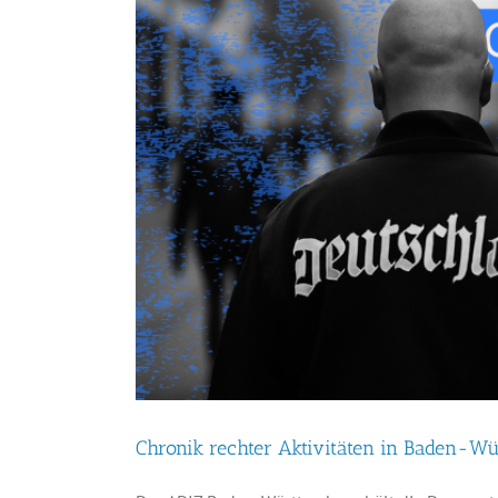
Chronik rechter Aktivitäten in Baden-Wü