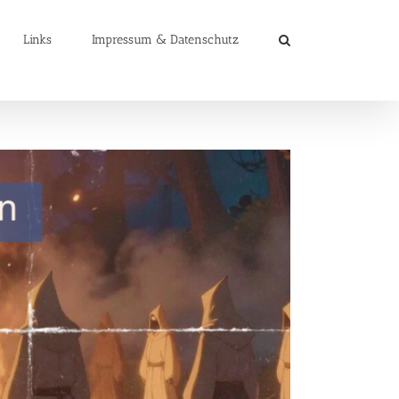
Links
Impressum & Datenschutz