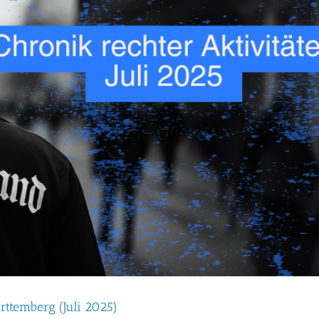
rttemberg (Juli 2025)