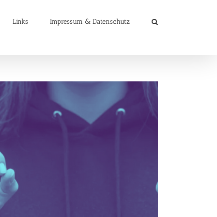
Links
Impressum & Datenschutz