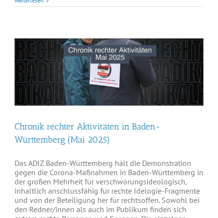
Weiterlesen
Chronik rechter Aktivitäten in Baden-
Württemberg (Mai 2025)
Das ADIZ Baden-Württemberg hält die Demonstration
gegen die Corona-Maßnahmen in Baden-Württemberg in
der großen Mehrheit für verschwörungsideologisch,
inhaltlich anschlussfähig für rechte Idelogie-Fragmente
und von der Beteiligung her für rechtsoffen. Sowohl bei
den Redner/innen als auch im Publikum finden sich