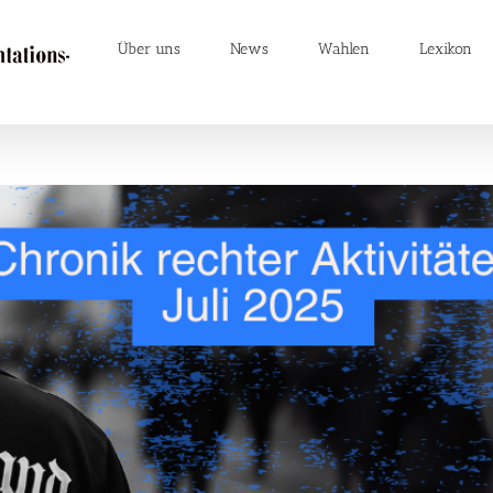
Über uns
News
Wahlen
Lexikon