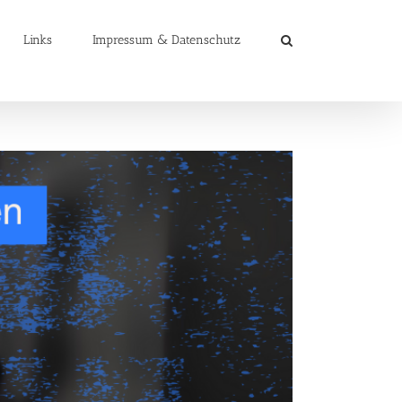
Links
Impressum & Datenschutz