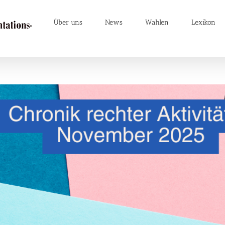
Über uns
News
Wahlen
Lexikon