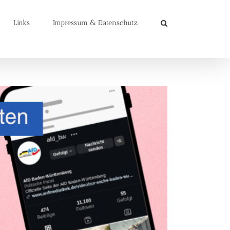
Links
Impressum & Datenschutz