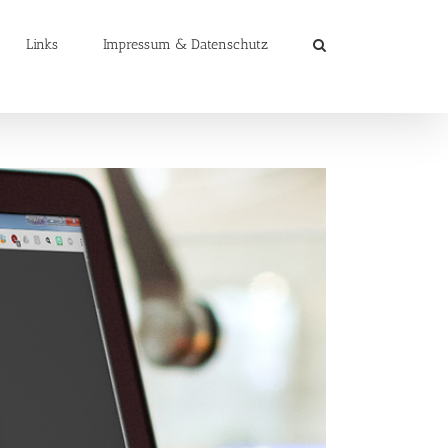
Links
Impressum & Datenschutz