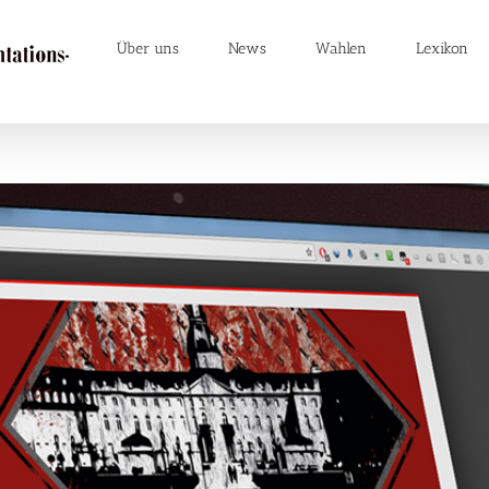
Über uns
News
Wahlen
Lexikon