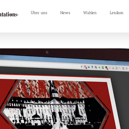
Über uns
News
Wahlen
Lexikon