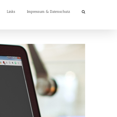
Links
Impressum & Datenschutz