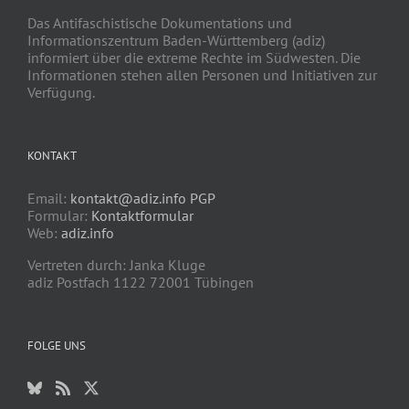
Das Antifaschistische Dokumentations und
Informationszentrum Baden-Württemberg (adiz)
informiert über die extreme Rechte im Südwesten. Die
Informationen stehen allen Personen und Initiativen zur
Verfügung.
KONTAKT
Email:
kontakt@adiz.info
PGP
Formular:
Kontaktformular
Web:
adiz.info
Vertreten durch: Janka Kluge
adiz Postfach 1122 72001 Tübingen
FOLGE UNS