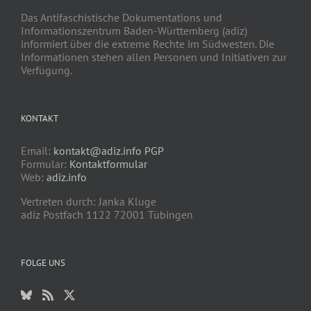
Das Antifaschistische Dokumentations und
Informationszentrum Baden-Württemberg (adiz)
informiert über die extreme Rechte im Südwesten. Die
Informationen stehen allen Personen und Initiativen zur
Verfügung.
KONTAKT
Email:
kontakt@adiz.info
PGP
Formular:
Kontaktformular
Web:
adiz.info
Vertreten durch: Janka Kluge
adiz Postfach 1122 72001 Tübingen
FOLGE UNS