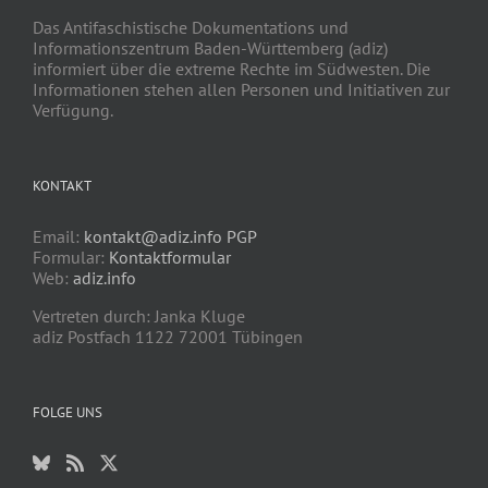
Das Antifaschistische Dokumentations und
Informationszentrum Baden-Württemberg (adiz)
informiert über die extreme Rechte im Südwesten. Die
Informationen stehen allen Personen und Initiativen zur
Verfügung.
KONTAKT
Email:
kontakt@adiz.info
PGP
Formular:
Kontaktformular
Web:
adiz.info
Vertreten durch: Janka Kluge
adiz Postfach 1122 72001 Tübingen
FOLGE UNS