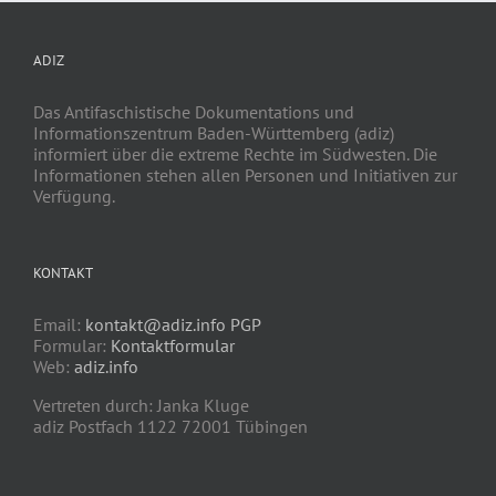
ADIZ
Das Antifaschistische Dokumentations und
Informationszentrum Baden-Württemberg (adiz)
informiert über die extreme Rechte im Südwesten. Die
Informationen stehen allen Personen und Initiativen zur
Verfügung.
KONTAKT
Email:
kontakt@adiz.info
PGP
Formular:
Kontaktformular
Web:
adiz.info
Vertreten durch: Janka Kluge
adiz Postfach 1122 72001 Tübingen