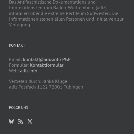
Das Antifaschistische Dokumentations und
Informationszentrum Baden-Württemberg (adiz)
informiert über die extreme Rechte im Südwesten. Die
Informationen stehen allen Personen und Initiativen zur
Verfügung.
KONTAKT
Email:
kontakt@adiz.info
PGP
Formular:
Kontaktformular
Web:
adiz.info
Vertreten durch: Janka Kluge
adiz Postfach 1122 72001 Tübingen
FOLGE UNS