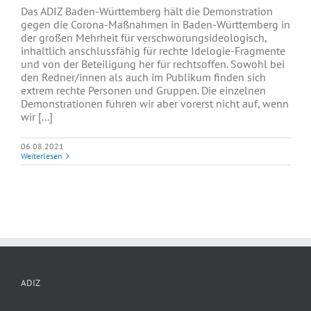
Das ADIZ Baden-Württemberg hält die Demonstration
gegen die Corona-Maßnahmen in Baden-Württemberg in
der großen Mehrheit für verschwörungsideologisch,
inhaltlich anschlussfähig für rechte Idelogie-Fragmente
und von der Beteiligung her für rechtsoffen. Sowohl bei
den Redner/innen als auch im Publikum finden sich
extrem rechte Personen und Gruppen. Die einzelnen
Demonstrationen führen wir aber vorerst nicht auf, wenn
wir [...]
06.08.2021
Weiterlesen
ADIZ