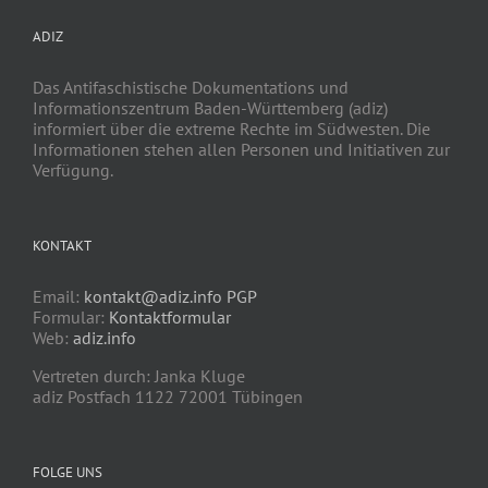
ADIZ
Das Antifaschistische Dokumentations und
Informationszentrum Baden-Württemberg (adiz)
informiert über die extreme Rechte im Südwesten. Die
Informationen stehen allen Personen und Initiativen zur
Verfügung.
KONTAKT
Email:
kontakt@adiz.info
PGP
Formular:
Kontaktformular
Web:
adiz.info
Vertreten durch: Janka Kluge
adiz Postfach 1122 72001 Tübingen
FOLGE UNS