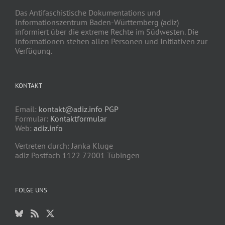
Das Antifaschistische Dokumentations und
Informationszentrum Baden-Württemberg (adiz)
informiert über die extreme Rechte im Südwesten. Die
Informationen stehen allen Personen und Initiativen zur
Verfügung.
KONTAKT
Email:
kontakt@adiz.info
PGP
Formular:
Kontaktformular
Web:
adiz.info
Vertreten durch: Janka Kluge
adiz Postfach 1122 72001 Tübingen
FOLGE UNS